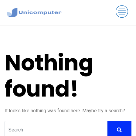
Nothing
found!
It looks like nothing was found here. Maybe try a search?