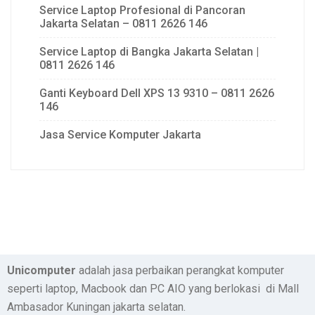
Service Laptop Profesional di Pancoran
Jakarta Selatan – 0811 2626 146
Service Laptop di Bangka Jakarta Selatan |
0811 2626 146
Ganti Keyboard Dell XPS 13 9310 – 0811 2626
146
Jasa Service Komputer Jakarta
Unicomputer
adalah jasa perbaikan perangkat komputer
seperti laptop, Macbook dan PC AIO yang berlokasi di Mall
Ambasador Kuningan jakarta selatan.