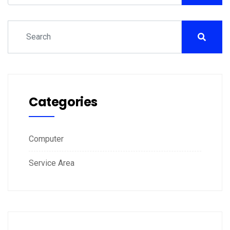
Categories
Computer
Service Area