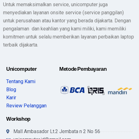
Untuk memaksimalkan service, unicomputer juga
menyediakan layanan onsite service (service panggilan)
untuk perusahaan atau kantor yang berada dijakarta. Dengan
pengalaman dan keahlian yang kami miliki, kami memiliki
komitmen untuk selalu memberikan layanan perbaikan laptop
terbaik dijakarta.
Unicomputer
Metode Pembayaran
Tentang Kami
Blog
Karir
Review Pelanggan
Workshop
Mall Ambasador Lt.2 Jembata n 2 No 56